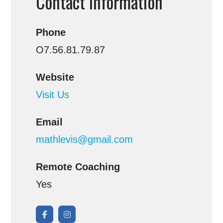
Contact Information
Phone
O7.56.81.79.87
Website
Visit Us
Email
mathlevis@gmail.com
Remote Coaching
Yes