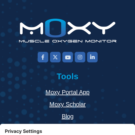
Tools
Moxy Portal App
Moxy Scholar
Blog