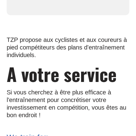
TZP propose aux cyclistes et aux coureurs à
pied compétiteurs des plans d'entraînement
individuels.
A votre service
Si vous cherchez à être plus efficace à
l’entraînement pour concrétiser votre
investissement en compétition, vous êtes au
bon endroit !